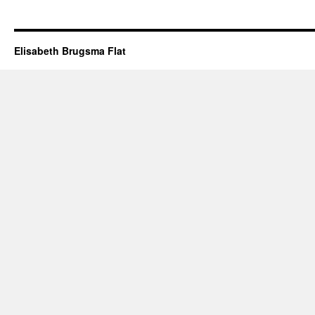
Elisabeth Brugsma Flat