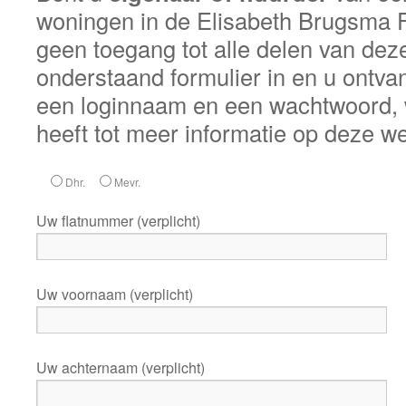
woningen in de Elisabeth Brugsma F
geen toegang tot alle delen van dez
onderstaand formulier in en u ontvan
een loginnaam en een wachtwoord,
heeft tot meer informatie op deze we
Dhr.
Mevr.
Uw flatnummer (verplicht)
Uw voornaam (verplicht)
Uw achternaam (verplicht)